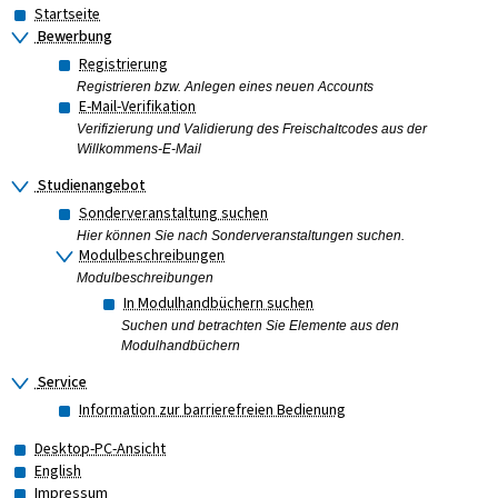
Startseite
Bewerbung
Registrierung
Registrieren bzw. Anlegen eines neuen Accounts
E-Mail-Verifikation
Verifizierung und Validierung des Freischaltcodes aus der
Willkommens-E-Mail
Studienangebot
Sonderveranstaltung suchen
Hier können Sie nach Sonderveranstaltungen suchen.
Modulbeschreibungen
Modulbeschreibungen
In Modulhandbüchern suchen
Suchen und betrachten Sie Elemente aus den
Modulhandbüchern
Service
Information zur barrierefreien Bedienung
Desktop-PC-Ansicht
English
Impressum