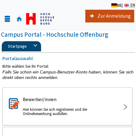
EN
DE
|
Zur Anmeldung
Campus Portal - Hochschule Offenburg
Startpage
Portalauswahl
Bitte wählen Sie Ihr Portal:
Falls Sie schon ein Campus-Benutzer-Konto haben, können Sie sich
direkt oben rechts anmelden.
Bewerber/innen
Hier können Sie sich registrieren und die
Onlinebewerbung ausfüllen.