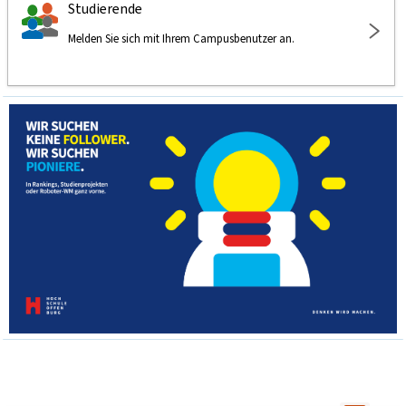
Studierende
Melden Sie sich mit Ihrem Campusbenutzer an.