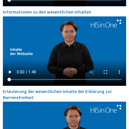
Informationen zu den wesentlichen Inhalten
Erläuterung der wesentlichen Inhalte der Erklärung zur
Barrierefreiheit