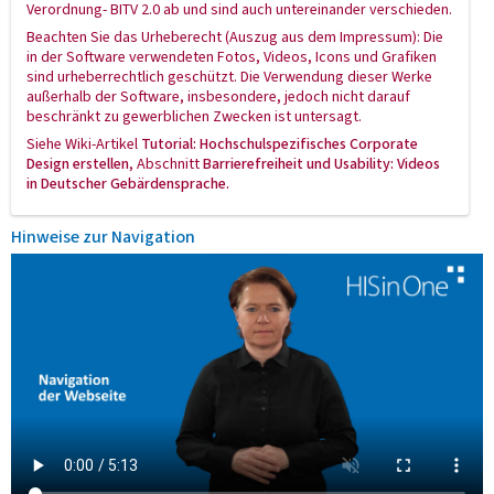
Verordnung- BITV 2.0 ab und sind auch untereinander verschieden.
Beachten Sie das Urheberecht (Auszug aus dem Impressum): Die
in der Software verwendeten Fotos, Videos, Icons und Grafiken
sind urheberrechtlich geschützt. Die Verwendung dieser Werke
außerhalb der Software, insbesondere, jedoch nicht darauf
beschränkt zu gewerblichen Zwecken ist untersagt.
Siehe Wiki-Artikel
Tutorial: Hochschulspezifisches Corporate
Design erstellen
, Abschnitt
Barrierefreiheit und Usability
: Videos
in Deutscher Gebärdensprache.
Hinweise zur Navigation